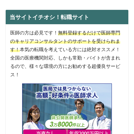
当サイトイチオシ！転職サイト
医師の方は必見です！
無料登録するだけで医師専門
のキャリアコンサルタントのサポートを受けられま
す！
本気の転職を考えている方には絶対オススメ！
全国の医療機関対応、しかも常勤・バイトが含まれ
るので、様々な環境の方にお勧めする超優良サービ
ス！