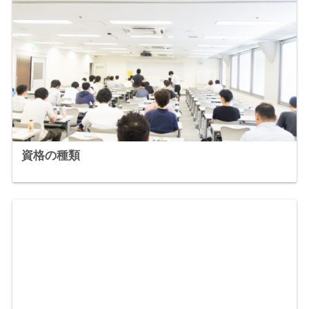
資格の種類