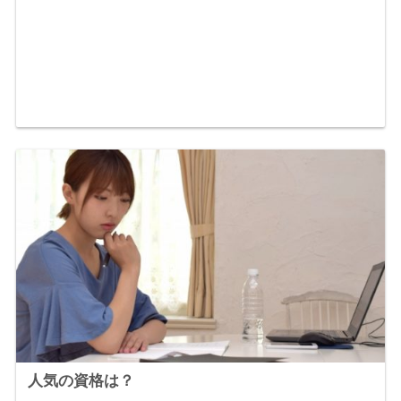
人気の資格は？