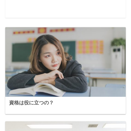
資格は役に立つの？