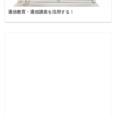
通信教育・通信講座を活用する！