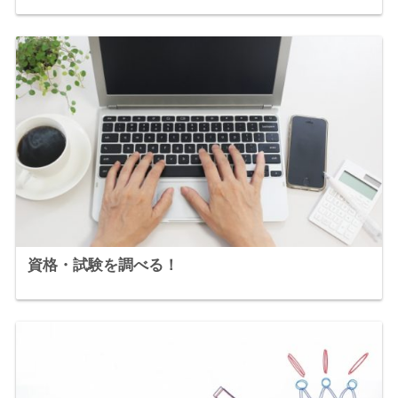
資格・試験を調べる！