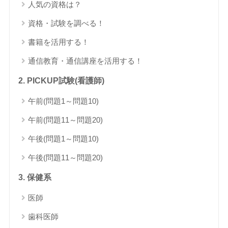
人気の資格は？
資格・試験を調べる！
書籍を活用する！
通信教育・通信講座を活用する！
2. PICKUP試験(看護師)
午前(問題1～問題10)
午前(問題11～問題20)
午後(問題1～問題10)
午後(問題11～問題20)
3. 保健系
医師
歯科医師