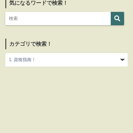
気になるワードで検索！
カテゴリで検索！