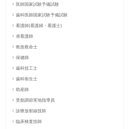
医師国家試験予備試験
歯科医師国家試験予備試験
看護師(看護婦・看護士)
准看護師
救急救命士
保健師
歯科技工士
歯科衛生士
助産師
受胎調節実地指導員
診療放射線技師
臨床検査技師