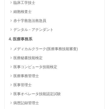
臨床工学技士
細胞検査士
赤十字救急法救急員
デンタル・アテンダント
4. 医療事務系
メディカルクラーク(医療事務技能審査)
医療秘書技能検定
医事コンピュータ技能検定
医療事務管理士
医事管理士
医事オペレータ技能認定試験
病歴記録管理士