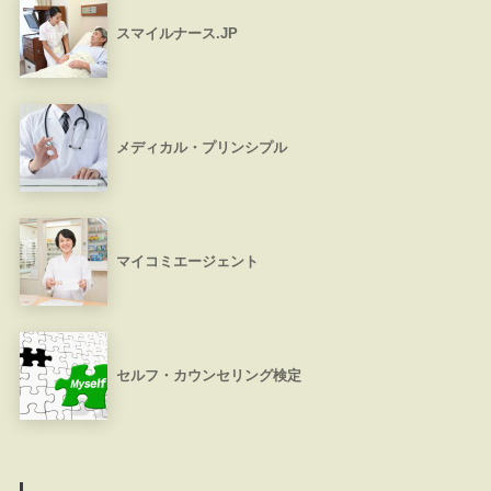
スマイルナース.JP
メディカル・プリンシプル
マイコミエージェント
セルフ・カウンセリング検定