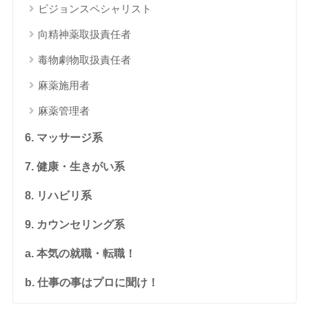
ビジョンスペシャリスト
向精神薬取扱責任者
毒物劇物取扱責任者
麻薬施用者
麻薬管理者
6. マッサージ系
7. 健康・生きがい系
8. リハビリ系
9. カウンセリング系
a. 本気の就職・転職！
b. 仕事の事はプロに聞け！