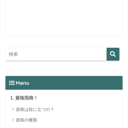
Menu
1. 資格指南！
資格は役に立つの？
資格の種類