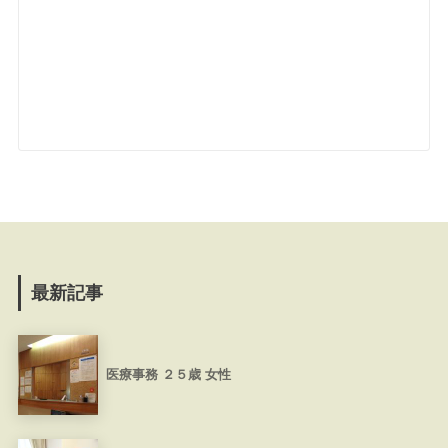
最新記事
医療事務 ２５歳 女性