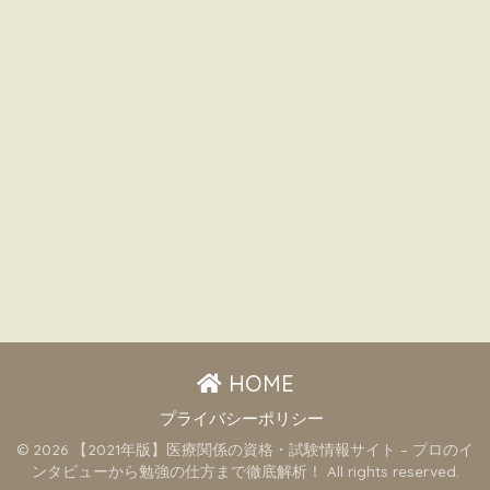
HOME
プライバシーポリシー
© 2026 【2021年版】医療関係の資格・試験情報サイト – プロのイ
ンタビューから勉強の仕方まで徹底解析！ All rights reserved.