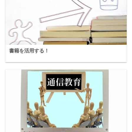
書籍を活用する！