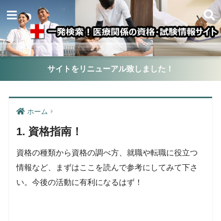
サイトをリニューアル致しました！
ホーム
1. 資格指南！
資格の種類から資格の調べ方、就職や転職に役立つ
情報など、まずはここを読んで参考にしてみて下さ
い。今後の活動に有利になるはず！