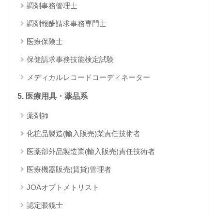
調剤事務管理士
調剤報酬請求事務専門士
医療保険士
保健請求事務技能検定試験
メディカルレコードコーディネーター
5. 医療用具・薬品系
薬剤師
化粧品製造(輸入販売)業責任技術者
医薬部外品製造業(輸入販売)責任技術者
医療機器販売(賃貸)管理者
JOAオプトメトリスト
認定眼鏡士