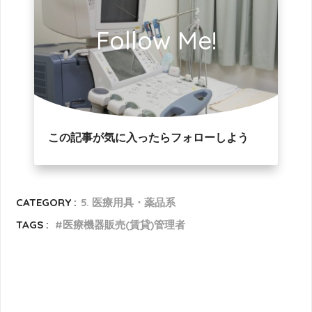
Follow Me!
この記事が気に入ったらフォローしよう
CATEGORY :
5. 医療用具・薬品系
TAGS :
医療機器販売(賃貸)管理者