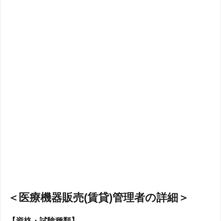
＜医療機器販売(賃貸)管理者の詳細＞
【資格・試験種類】