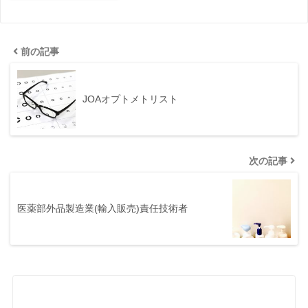
前の記事
JOAオプトメトリスト
次の記事
医薬部外品製造業(輸入販売)責任技術者