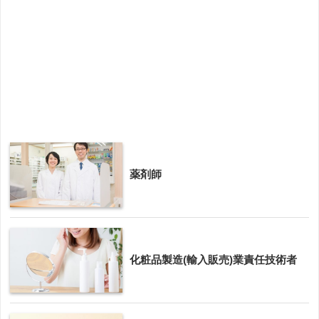
薬剤師
化粧品製造(輸入販売)業責任技術者