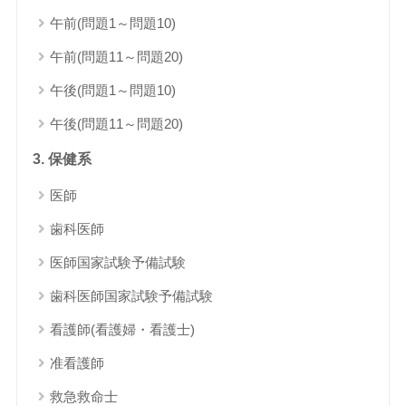
午前(問題1～問題10)
午前(問題11～問題20)
午後(問題1～問題10)
午後(問題11～問題20)
3. 保健系
医師
歯科医師
医師国家試験予備試験
歯科医師国家試験予備試験
看護師(看護婦・看護士)
准看護師
救急救命士