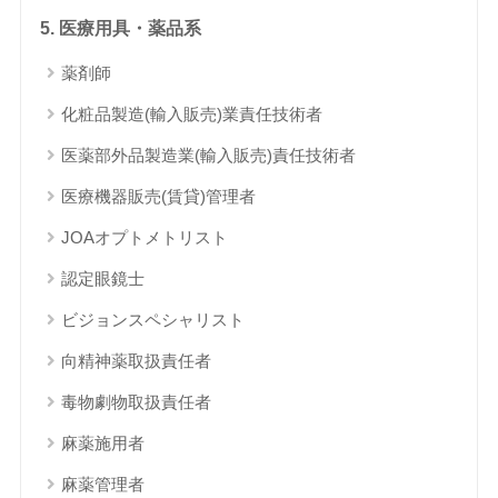
5. 医療用具・薬品系
薬剤師
化粧品製造(輸入販売)業責任技術者
医薬部外品製造業(輸入販売)責任技術者
医療機器販売(賃貸)管理者
JOAオプトメトリスト
認定眼鏡士
ビジョンスペシャリスト
向精神薬取扱責任者
毒物劇物取扱責任者
麻薬施用者
麻薬管理者