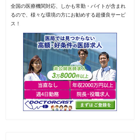
全国の医療機関対応、しかも常勤・バイトが含まれ
るので、様々な環境の方にお勧めする超優良サービ
ス！