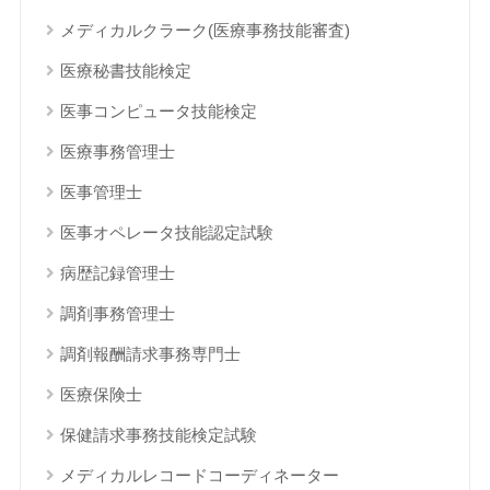
メディカルクラーク(医療事務技能審査)
医療秘書技能検定
医事コンピュータ技能検定
医療事務管理士
医事管理士
医事オペレータ技能認定試験
病歴記録管理士
調剤事務管理士
調剤報酬請求事務専門士
医療保険士
保健請求事務技能検定試験
メディカルレコードコーディネーター