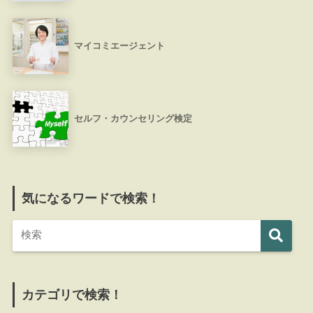
マイコミエージェント
セルフ・カウンセリング検定
気になるワードで検索！
カテゴリで検索！