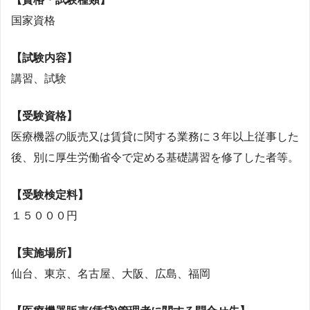
国家資格
【試験内容】
講習、試験
【受験資格】
医療機器の販売又は賃貸に関する業務に３年以上従事した
後、別に厚生労働省令で定める基礎講習を修了した者等。
【受験検定料】
１５０００円
【実施場所】
仙台、東京、名古屋、大阪、広島、福岡