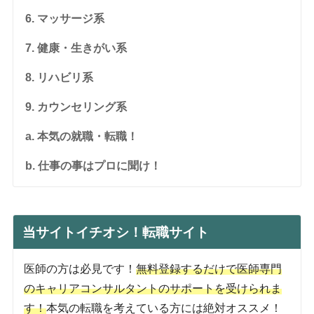
6. マッサージ系
7. 健康・生きがい系
8. リハビリ系
9. カウンセリング系
a. 本気の就職・転職！
b. 仕事の事はプロに聞け！
当サイトイチオシ！転職サイト
医師の方は必見です！
無料登録するだけで医師専門
のキャリアコンサルタントのサポートを受けられま
す！
本気の転職を考えている方には絶対オススメ！