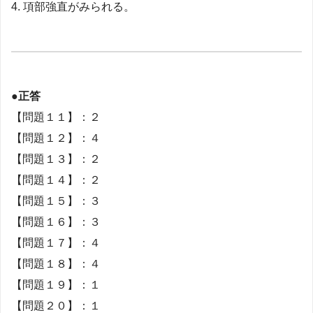
4. 項部強直がみられる。
●正答
【問題１１】：２
【問題１２】：４
【問題１３】：２
【問題１４】：２
【問題１５】：３
【問題１６】：３
【問題１７】：４
【問題１８】：４
【問題１９】：１
【問題２０】：１