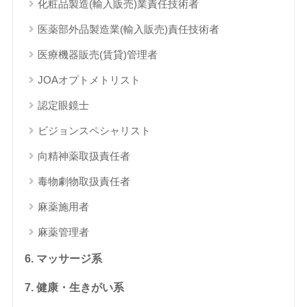
化粧品製造(輸入販売)業責任技術者
医薬部外品製造業(輸入販売)責任技術者
医療機器販売(賃貸)管理者
JOAオプトメトリスト
認定眼鏡士
ビジョンスペシャリスト
向精神薬取扱責任者
毒物劇物取扱責任者
麻薬施用者
麻薬管理者
6. マッサージ系
7. 健康・生きがい系