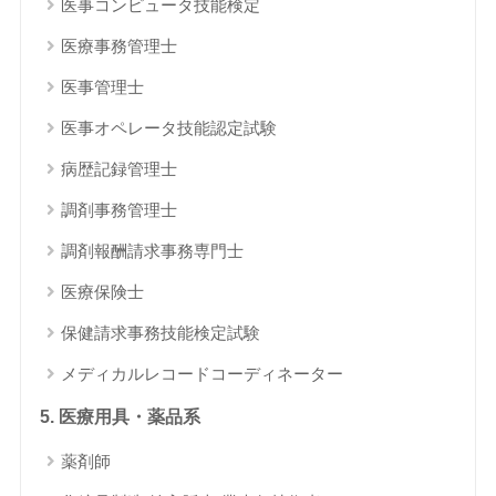
医事コンピュータ技能検定
医療事務管理士
医事管理士
医事オペレータ技能認定試験
病歴記録管理士
調剤事務管理士
調剤報酬請求事務専門士
医療保険士
保健請求事務技能検定試験
メディカルレコードコーディネーター
5. 医療用具・薬品系
薬剤師