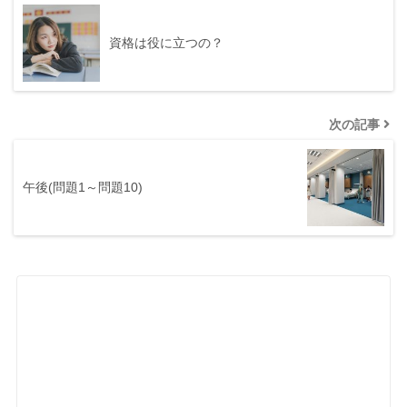
資格は役に立つの？
次の記事
午後(問題1～問題10)