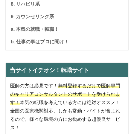
8. リハビリ系
9. カウンセリング系
a. 本気の就職・転職！
b. 仕事の事はプロに聞け！
当サイトイチオシ！転職サイト
医師の方は必見です！
無料登録するだけで医師専門
のキャリアコンサルタントのサポートを受けられま
す！
本気の転職を考えている方には絶対オススメ！
全国の医療機関対応、しかも常勤・バイトが含まれ
るので、様々な環境の方にお勧めする超優良サービ
ス！