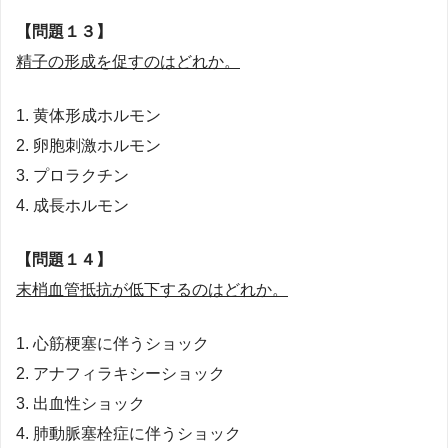
【問題１３】
精子の形成を促すのはどれか。
1. 黄体形成ホルモン
2. 卵胞刺激ホルモン
3. プロラクチン
4. 成長ホルモン
【問題１４】
末梢血管抵抗が低下するのはどれか。
1. 心筋梗塞に伴うショック
2. アナフィラキシーショック
3. 出血性ショック
4. 肺動脈塞栓症に伴うショック