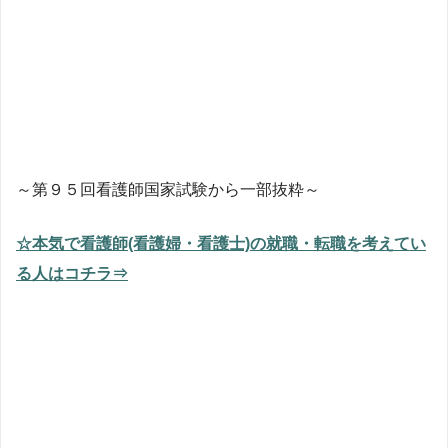
～第９５回看護師国家試験から一部抜粋～
☆本気で看護師(看護婦・看護士)の就職・転職を考えてい
る人はコチラ⇒