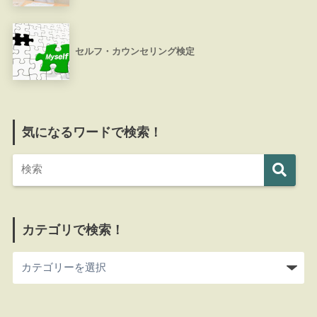
セルフ・カウンセリング検定
気になるワードで検索！
カテゴリで検索！