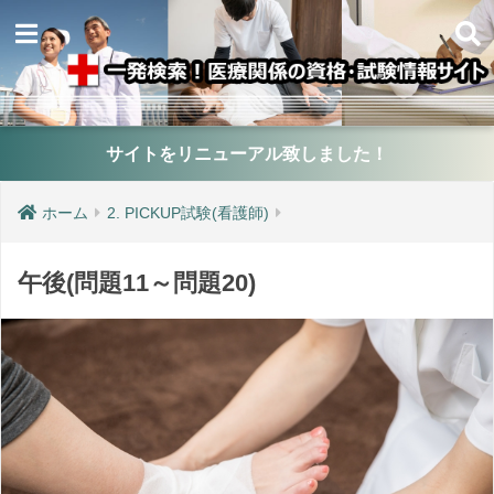
サイトをリニューアル致しました！
ホーム
2. PICKUP試験(看護師)
午後(問題11～問題20)