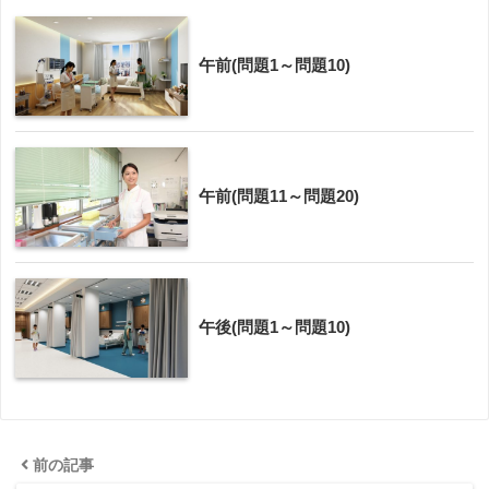
午前(問題1～問題10)
午前(問題11～問題20)
午後(問題1～問題10)
前の記事