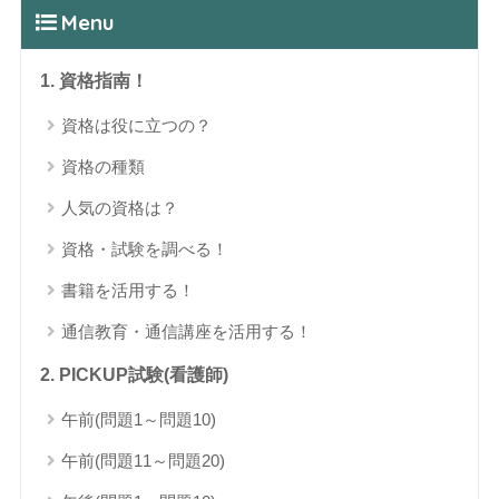
Menu
1. 資格指南！
資格は役に立つの？
資格の種類
人気の資格は？
資格・試験を調べる！
書籍を活用する！
通信教育・通信講座を活用する！
2. PICKUP試験(看護師)
午前(問題1～問題10)
午前(問題11～問題20)