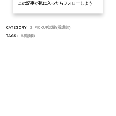
この記事が気に入ったらフォローしよう
CATEGORY :
2. PICKUP試験(看護師)
TAGS :
看護師